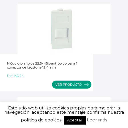
Módulo plano de 22,5×45 s/antipolvo para 1
conector de keystone 19,4mm
Ref:
KD24
Este sitio web utiliza cookies propias para mejorar la
navegación, aceptando este mensaje confirma nuestra
política de cookies.
Leer más
Aceptar