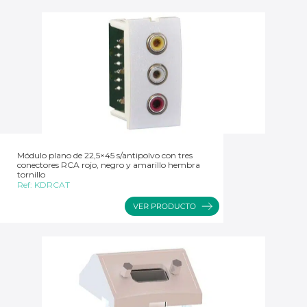
Módulo plano de 22,5×45 s/antipolvo con tres
conectores RCA rojo, negro y amarillo hembra
tornillo
Ref:
KDRCAT