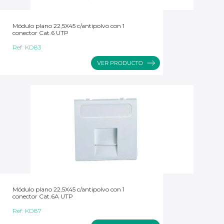
Módulo plano 22,5X45 c/antipolvo con 1
conector Cat.6 UTP
Ref:
KD83
Módulo plano 22,5X45 c/antipolvo con 1
conector Cat.6A UTP
Ref:
KD87