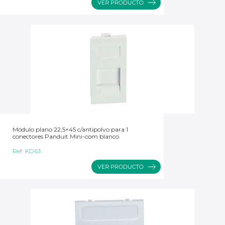
Módulo plano 22,5×45 c/antipolvo para 1
conectores Panduit Mini-com blanco
Ref:
KD63