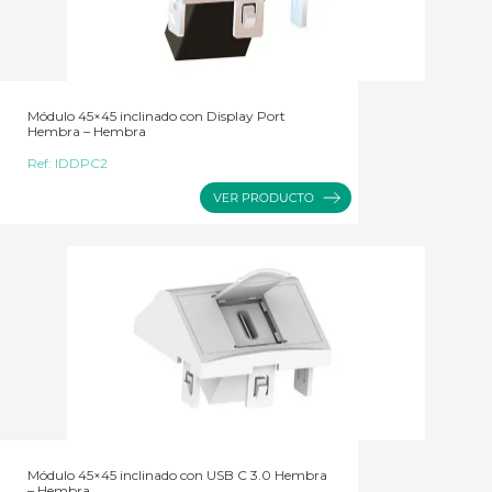
Módulo 45×45 inclinado con Display Port
Hembra – Hembra
Ref:
IDDPC2
Módulo 45×45 inclinado con USB C 3.0 Hembra
– Hembra