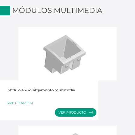
MÓDULOS MULTIMEDIA
Módulo 45×45 alojamiento multimedia
Ref:
EDAMDM