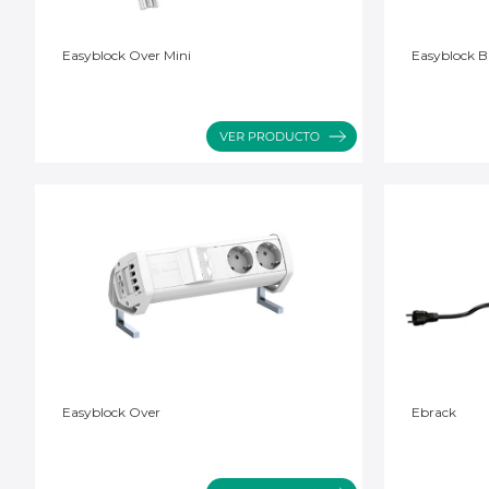
Easyblock Over Mini
Easyblock B
Easyblock Over
Ebrack