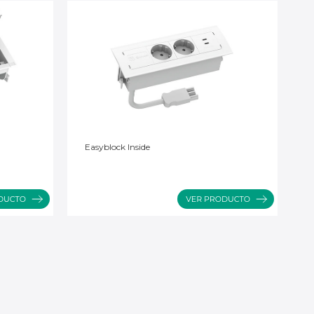
Easyblock Inside