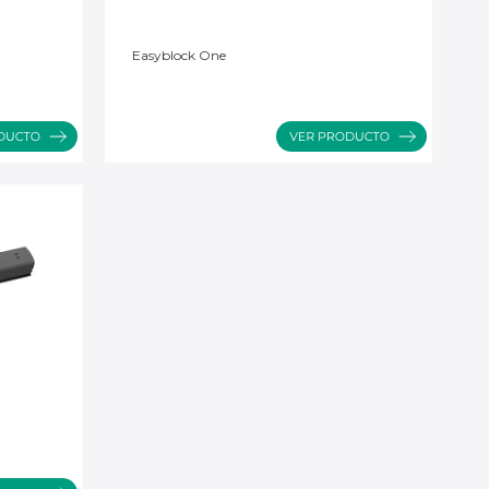
Easyblock One