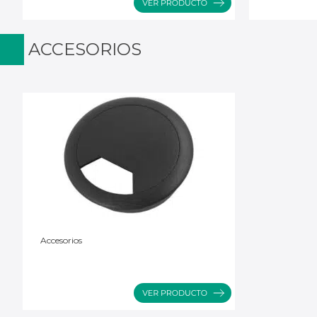
ACCESORIOS
Accesorios