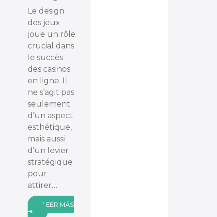
Le design
des jeux
joue un rôle
crucial dans
le succès
des casinos
en ligne. Il
ne s’agit pas
seulement
d’un aspect
esthétique,
mais aussi
d’un levier
stratégique
pour
attirer…
LEER MÁS