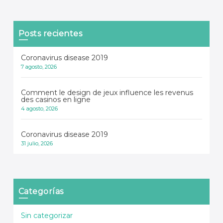
Posts recientes
Coronavirus disease 2019
7 agosto, 2026
Comment le design de jeux influence les revenus
des casinos en ligne
4 agosto, 2026
Coronavirus disease 2019
31 julio, 2026
Categorías
Sin categorizar