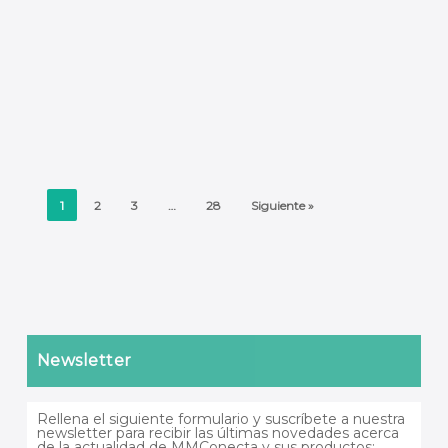
1
2
3
…
28
Siguiente »
Newsletter
Rellena el siguiente formulario y suscríbete a nuestra
newsletter para recibir las últimas novedades acerca
de la actualidad de MMConecta y sus productos: