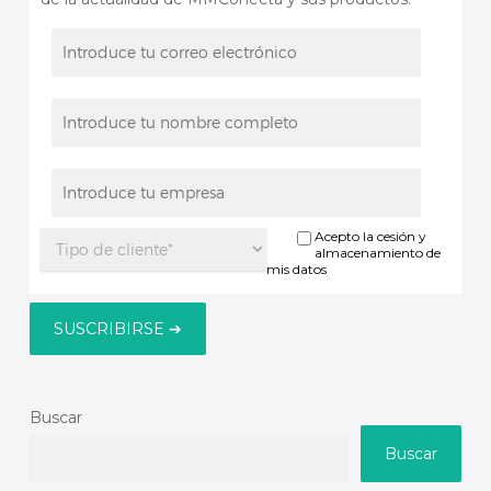
Acepto la cesión y
almacenamiento de
mis datos
Buscar
Buscar