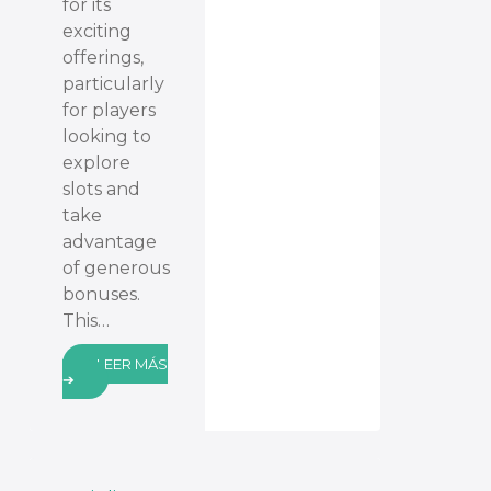
for its
exciting
offerings,
particularly
for players
looking to
explore
slots and
take
advantage
of generous
bonuses.
This…
LEER MÁS