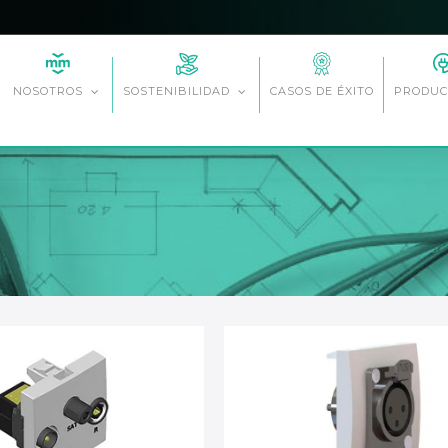
CASOS DE ÉXITO
NOSOTROS
SOSTENIBILIDAD
PRODUC