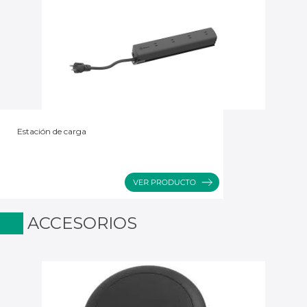
Estación de carga
ACCESORIOS