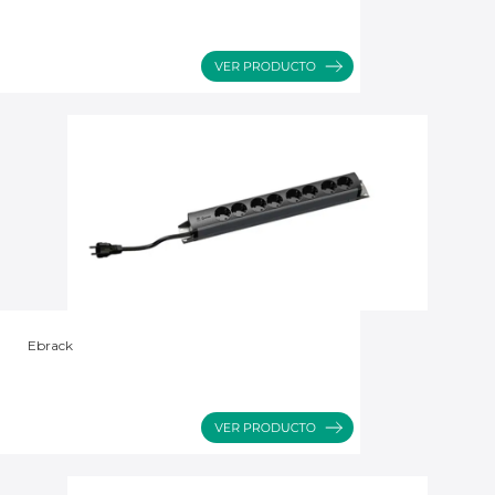
Ebrack