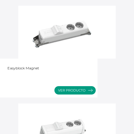
Easyblock Magnet