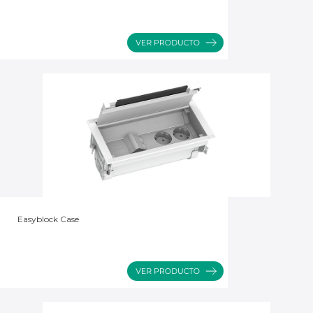
Easyblock Case