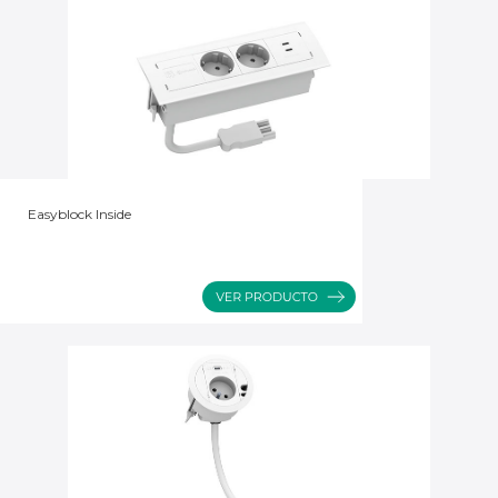
Easyblock Inside