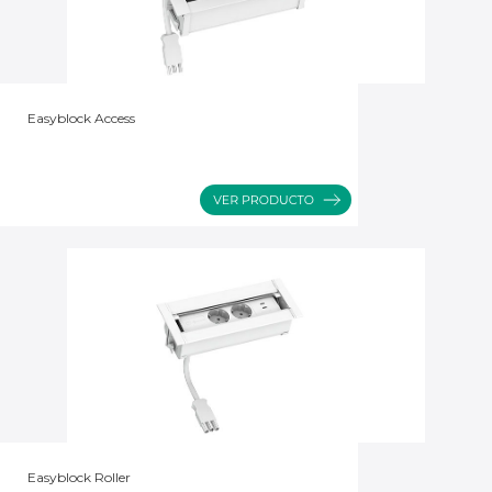
Easyblock Access
Easyblock Roller