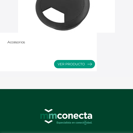
Accesorios