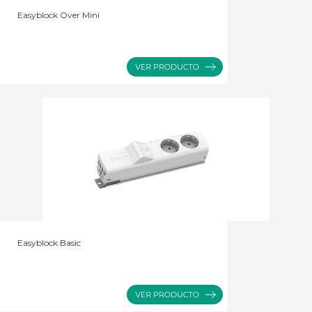
Easyblock Over Mini
Easyblock Basic