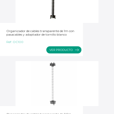
Organizador de cables transparente de 1m con
pasacables y adaptador de tornillo blanco
Ref:
OC100