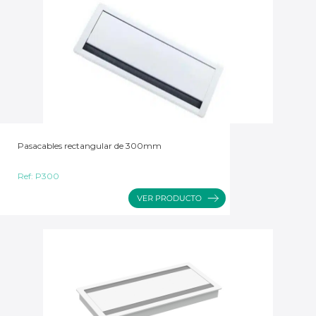
Pasacables rectangular de 300mm
Ref:
P300