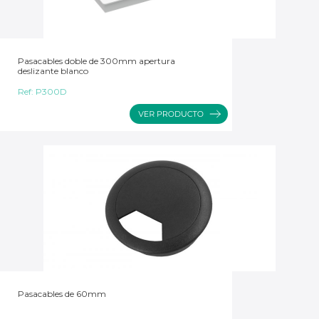
Pasacables doble de 300mm apertura
deslizante blanco
Ref:
P300D
Pasacables de 60mm