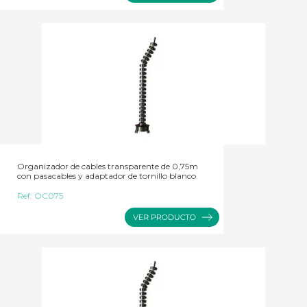
Organizador de cables transparente de 0,75m
con pasacables y adaptador de tornillo blanco
Ref:
OC075