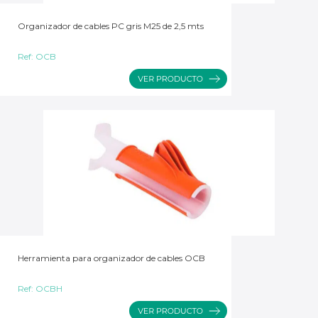
Organizador de cables PC gris M25 de 2,5 mts
Ref:
OCB
Herramienta para organizador de cables OCB
Ref:
OCBH