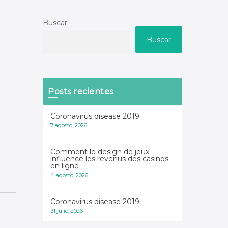
Buscar
Buscar
Posts recientes
Coronavirus disease 2019
7 agosto, 2026
Comment le design de jeux
influence les revenus des casinos
en ligne
4 agosto, 2026
Coronavirus disease 2019
31 julio, 2026