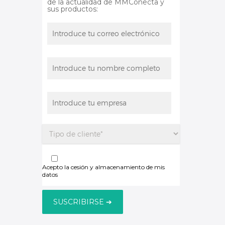
de la actualidad de MMConecta y
sus productos:
Acepto la cesión y almacenamiento de mis
datos