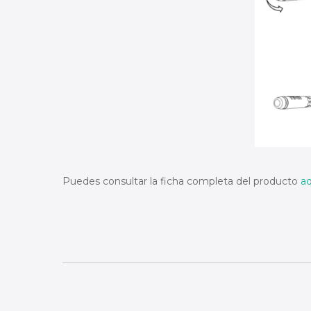
Puedes consultar la ficha completa del producto
aq