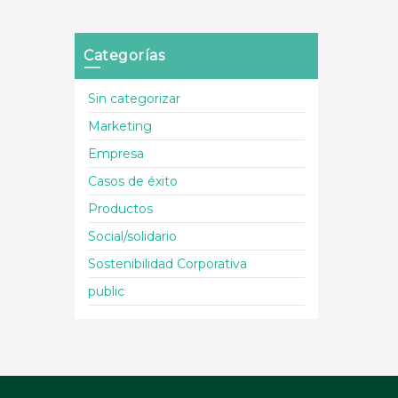
Categorías
Sin categorizar
Marketing
Empresa
Casos de éxito
Productos
Social/solidario
Sostenibilidad Corporativa
public