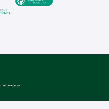
TU PRODUCTO
echos reservados