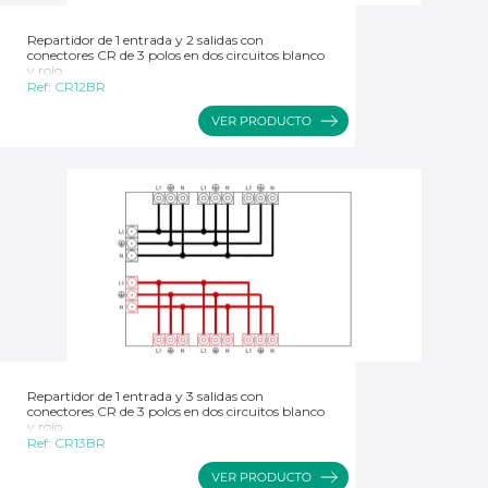
Repartidor de 1 entrada y 2 salidas con
conectores CR de 3 polos en dos circuitos blanco
y rojo
Ref:
CR12BR
Repartidor de 1 entrada y 3 salidas con
conectores CR de 3 polos en dos circuitos blanco
y rojo
Ref:
CR13BR