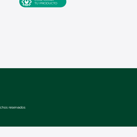
TU PRODUCTO
echos reservados