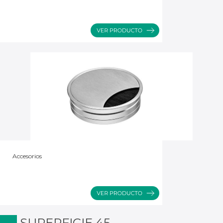
Accesorios
SUPERFICIE 45