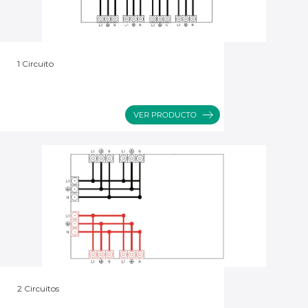
1 Circuito
2 Circuitos