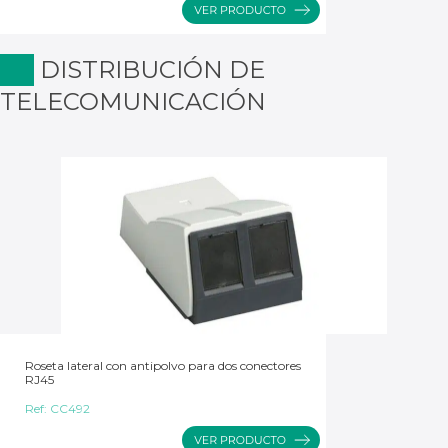
DISTRIBUCIÓN DE
TELECOMUNICACIÓN
Roseta lateral con antipolvo para dos conectores
RJ45
Ref:
CC492