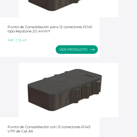
Punto de Consolidación para 12 conectores RJ45
tipo Keystone 20,4mm*
Ref:
CSL49
Punto de Consolidación con 12 conectores RJ45
UTP de Cat.6A