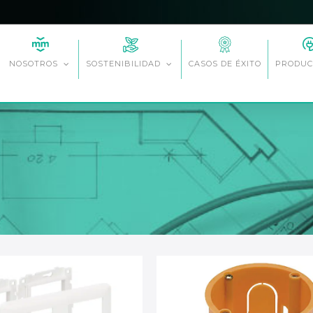
CASOS DE ÉXITO
NOSOTROS
SOSTENIBILIDAD
PRODUC