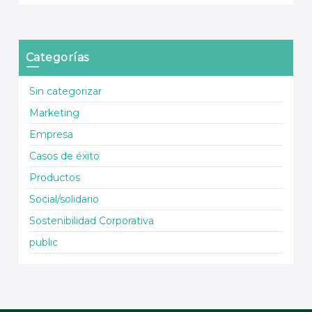
Categorías
Sin categorizar
Marketing
Empresa
Casos de éxito
Productos
Social/solidario
Sostenibilidad Corporativa
public