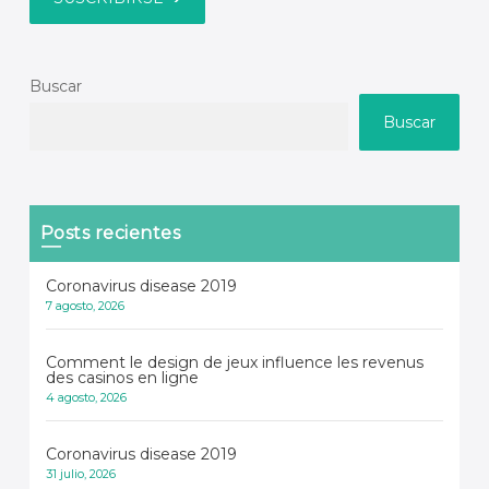
Buscar
Buscar
Posts recientes
Coronavirus disease 2019
7 agosto, 2026
Comment le design de jeux influence les revenus
des casinos en ligne
4 agosto, 2026
Coronavirus disease 2019
31 julio, 2026