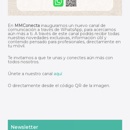
En
MMConecta
inauguramos un nuevo canal de
comunicación a través de WhatsApp, para acercarnos
aún más a ti. A través de este canal podrás recibir todas
nuestras novedades exclusivas, información útil y
contenido pensado para profesionales, directamente en
tu móvil.
Te invitamos a que te unas y conectes aún más con
todos nosotros.
Únete a nuestro canal
aquí
O directamente desde el código QR de la imagen.
Newsletter