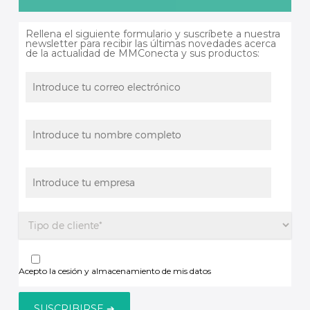
Rellena el siguiente formulario y suscríbete a nuestra
newsletter para recibir las últimas novedades acerca
de la actualidad de MMConecta y sus productos:
Acepto la cesión y almacenamiento de mis datos