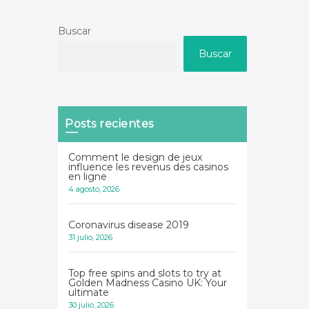
Buscar
Buscar
Posts recientes
Comment le design de jeux
influence les revenus des casinos
en ligne
4 agosto, 2026
Coronavirus disease 2019
31 julio, 2026
Top free spins and slots to try at
Golden Madness Casino UK: Your
ultimate
30 julio, 2026