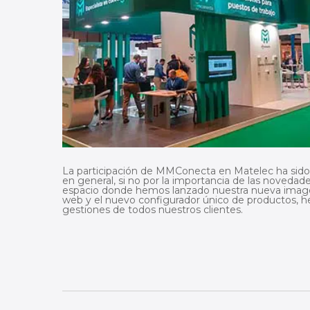
La participación de MMConecta en Matelec ha sido u
en general, si no por la importancia de las novedad
espacio donde hemos lanzado nuestra nueva image
web y el nuevo configurador único de productos, her
gestiones de todos nuestros clientes.