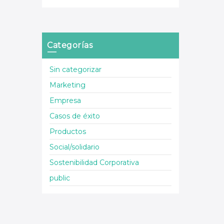
Categorías
Sin categorizar
Marketing
Empresa
Casos de éxito
Productos
Social/solidario
Sostenibilidad Corporativa
public