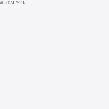
fito RAL 7021.