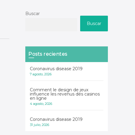
Buscar
Buscar
Posts recientes
Coronavirus disease 2019
7 agosto, 2026
Comment le design de jeux
influence les revenus des casinos
en ligne
4 agosto, 2026
Coronavirus disease 2019
31 julio, 2026