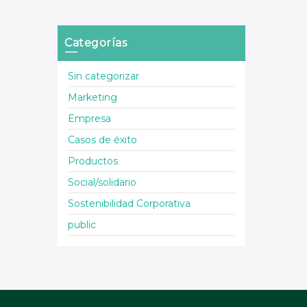
Categorías
Sin categorizar
Marketing
Empresa
Casos de éxito
Productos
Social/solidario
Sostenibilidad Corporativa
public