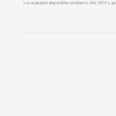
Los acabados disponibles sonblanco RAL 9010 y gra