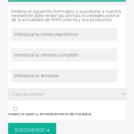
Rellena el siguiente formulario y suscríbete a nuestra
newsletter para recibir las últimas novedades acerca
de la actualidad de MMConecta y sus productos:
Acepto la cesión y almacenamiento de mis datos