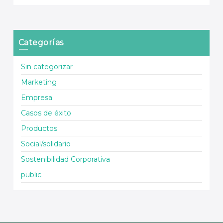
Categorías
Sin categorizar
Marketing
Empresa
Casos de éxito
Productos
Social/solidario
Sostenibilidad Corporativa
public