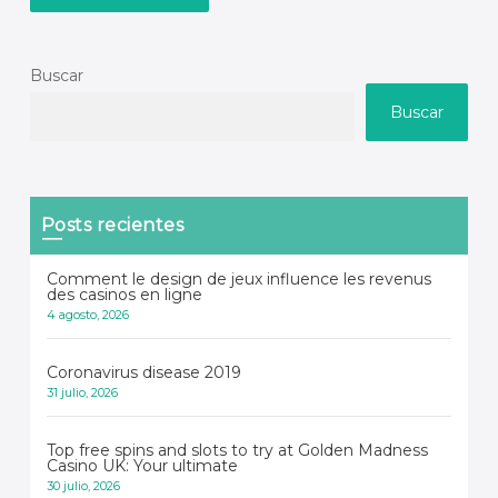
Buscar
Buscar
Posts recientes
Comment le design de jeux influence les revenus
des casinos en ligne
4 agosto, 2026
Coronavirus disease 2019
31 julio, 2026
Top free spins and slots to try at Golden Madness
Casino UK: Your ultimate
30 julio, 2026