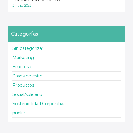
Coronavirus disease 2019
31 julio, 2026
Categorías
Sin categorizar
Marketing
Empresa
Casos de éxito
Productos
Social/solidario
Sostenibilidad Corporativa
public