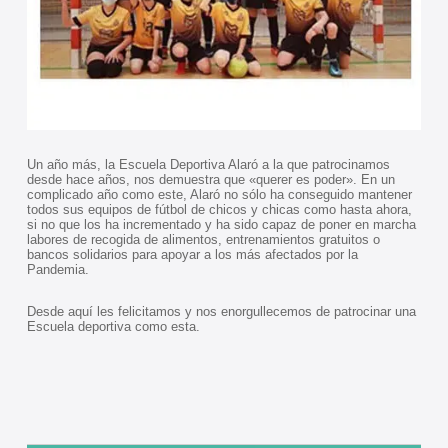
Un año más, la Escuela Deportiva Alaró a la que patrocinamos
desde hace años, nos demuestra que «querer es poder». En un
complicado año como este, Alaró no sólo ha conseguido mantener
todos sus equipos de fútbol de chicos y chicas como hasta ahora,
si no que los ha incrementado y ha sido capaz de poner en marcha
labores de recogida de alimentos, entrenamientos gratuitos o
bancos solidarios para apoyar a los más afectados por la
Pandemia.
Desde aquí les felicitamos y nos enorgullecemos de patrocinar una
Escuela deportiva como esta.