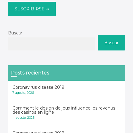
Buscar
Buscar
Posts recientes
Coronavirus disease 2019
7 agosto, 2026
Comment le design de jeux influence les revenus
des casinos en ligne
4 agosto, 2026