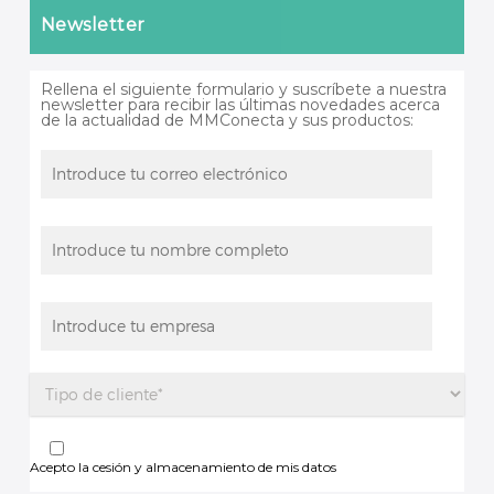
Newsletter
Rellena el siguiente formulario y suscríbete a nuestra
newsletter para recibir las últimas novedades acerca
de la actualidad de MMConecta y sus productos:
Acepto la cesión y almacenamiento de mis datos