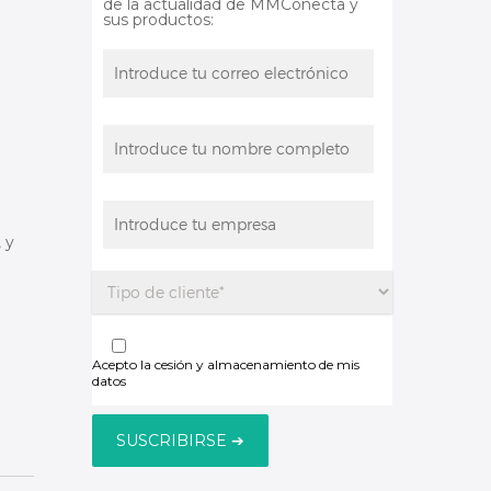
de la actualidad de MMConecta y
sus productos:
 y
Acepto la cesión y almacenamiento de mis
datos