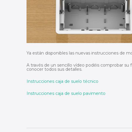
Ya están disponibles las nuevas instrucciones de m
A través de un sencillo vídeo podéis comprobar su f
conocer todos sus detalles.
Instrucciones caja de suelo técnico
Instrucciones caja de suelo pavimento