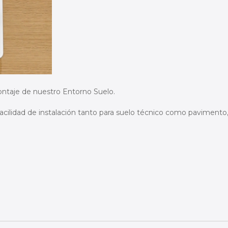
ontaje de nuestro Entorno Suelo.
acilidad de instalación tanto para suelo técnico como pavimento,