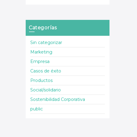
Categorías
Sin categorizar
Marketing
Empresa
Casos de éxito
Productos
Social/solidario
Sostenibilidad Corporativa
public