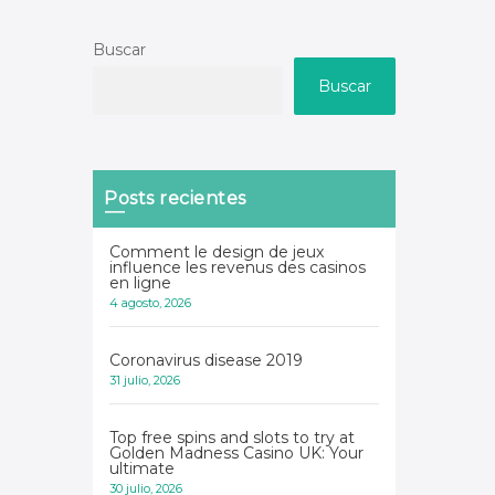
Buscar
Buscar
Posts recientes
Comment le design de jeux
influence les revenus des casinos
en ligne
4 agosto, 2026
Coronavirus disease 2019
31 julio, 2026
Top free spins and slots to try at
Golden Madness Casino UK: Your
ultimate
30 julio, 2026