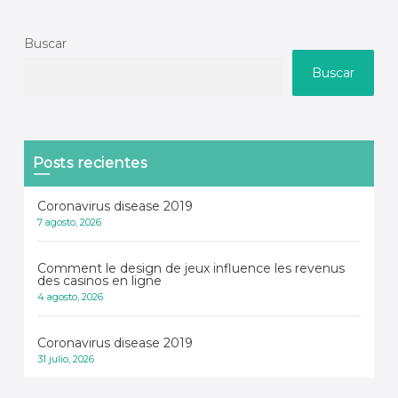
Buscar
Buscar
Posts recientes
Coronavirus disease 2019
7 agosto, 2026
Comment le design de jeux influence les revenus
des casinos en ligne
4 agosto, 2026
Coronavirus disease 2019
31 julio, 2026