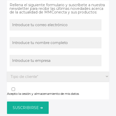
Rellena el siguiente formulario y suscríbete a nuestra
newsletter para recibir las últimas novedades acerca
de la actualidad de MMConecta y sus productos:
Acepto la cesión y almacenamiento de mis datos