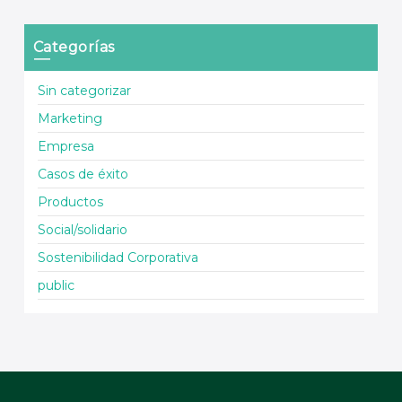
Categorías
Sin categorizar
Marketing
Empresa
Casos de éxito
Productos
Social/solidario
Sostenibilidad Corporativa
public