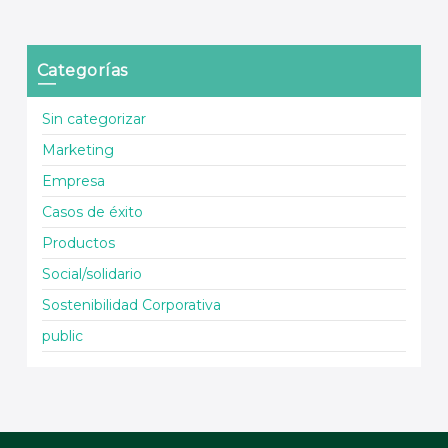
Categorías
Sin categorizar
Marketing
Empresa
Casos de éxito
Productos
Social/solidario
Sostenibilidad Corporativa
public