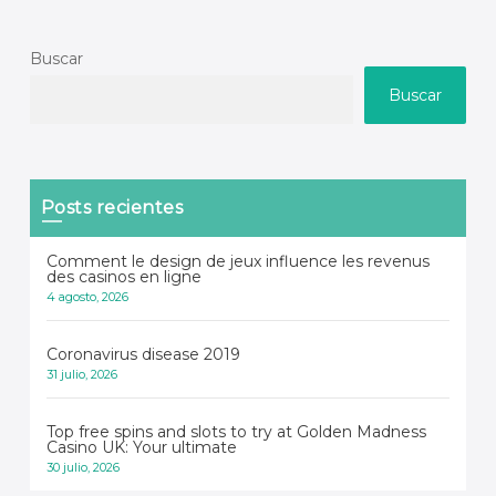
Buscar
Buscar
Posts recientes
Comment le design de jeux influence les revenus
des casinos en ligne
4 agosto, 2026
Coronavirus disease 2019
31 julio, 2026
Top free spins and slots to try at Golden Madness
Casino UK: Your ultimate
30 julio, 2026