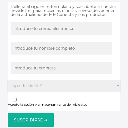
Rellena el siguiente formulario y suscríbete a nuestra
newsletter para recibir las últimas novedades acerca
de la actualidad de MMConecta y sus productos:
Acepto la cesión y almacenamiento de mis datos