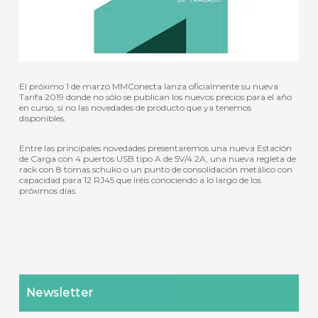
El próximo 1 de marzo MMConecta lanza oficialmente su nueva
Tarifa 2019 donde no sólo se publican los nuevos precios para el año
en curso, si no las novedades de producto que ya tenemos
disponibles.
Entre las principales novedades presentaremos una nueva Estación
de Carga con 4 puertos USB tipo A de 5V/4.2A, una nueva regleta de
rack con 8 tomas schuko o un punto de consolidación metálico con
capacidad para 12 RJ45 que iréis conociendo a lo largo de los
próximos días.
Newsletter