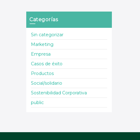
Categorías
Sin categorizar
Marketing
Empresa
Casos de éxito
Productos
Social/solidario
Sostenibilidad Corporativa
public