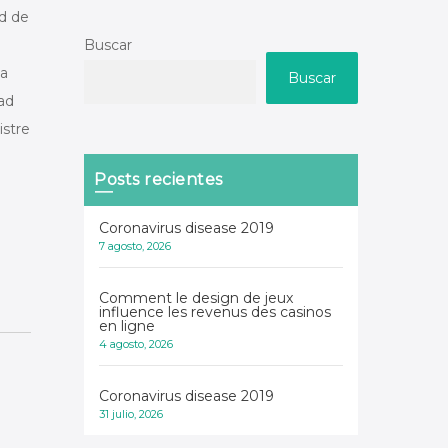
ad de
Buscar
la
Buscar
ad
istre
Posts recientes
Coronavirus disease 2019
7 agosto, 2026
Comment le design de jeux
influence les revenus des casinos
en ligne
4 agosto, 2026
Coronavirus disease 2019
31 julio, 2026