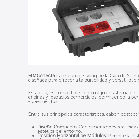
MMConecta
Lanza un re-styling de la Caja de Suel
diseñada para ofrecer alta durabilidad y versatilidad
Esta caja, es compatible con cualquier sistema de ca
oficinas y espacios comerciales, permitiendo la per
y pavimentos.
Entre sus principales características, caben destacar
Diseño Compacto
: Con dimensiones reducidas,
estética del entorno.
Posición Horizontal de Módulos:
Permite la ins