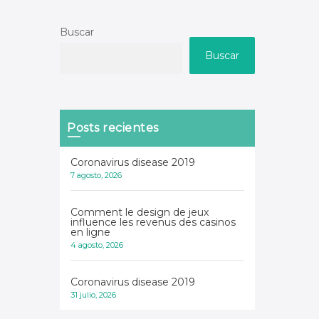
Buscar
Buscar
Posts recientes
Coronavirus disease 2019
7 agosto, 2026
Comment le design de jeux
influence les revenus des casinos
en ligne
4 agosto, 2026
Coronavirus disease 2019
31 julio, 2026