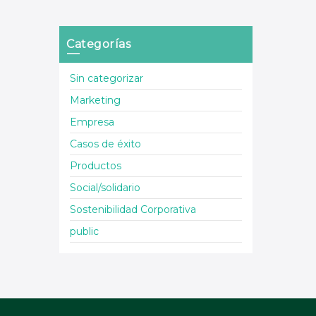
Categorías
Sin categorizar
Marketing
Empresa
Casos de éxito
Productos
Social/solidario
Sostenibilidad Corporativa
public