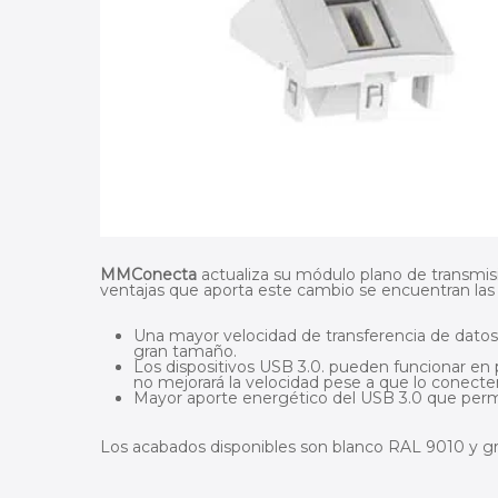
MMConecta
actualiza su módulo plano de transmisi
ventajas que aporta este cambio se encuentran las 
Una mayor velocidad de transferencia de datos 
gran tamaño.
Los dispositivos USB 3.0. pueden funcionar en 
no mejorará la velocidad pese a que lo conect
Mayor aporte energético del USB 3.0 que permi
Los acabados disponibles son blanco RAL 9010 y 