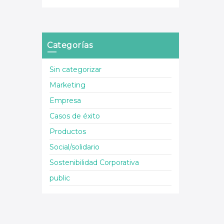
Categorías
Sin categorizar
Marketing
Empresa
Casos de éxito
Productos
Social/solidario
Sostenibilidad Corporativa
public