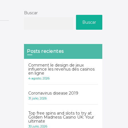
Buscar
Buscar
Posts recientes
Comment le design de jeux
influence les revenus des casinos
en ligne
4 agosto, 2026
Coronavirus disease 2019
31 julio, 2026
Top free spins and slots to try at
Golden Madness Casino UK: Your
ultimate
30 julio, 2026