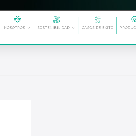
CASOS DE ÉXITO
NOSOTROS
SOSTENIBILIDAD
PRODUC