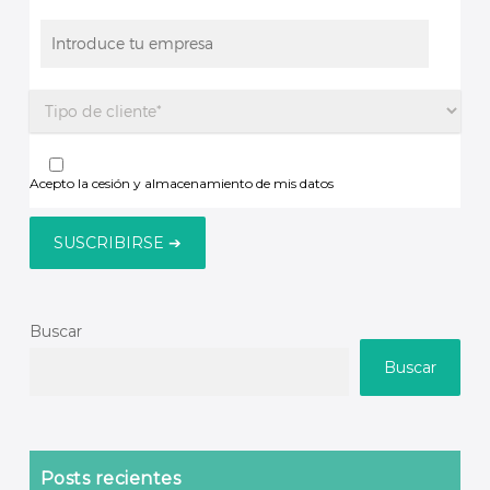
Acepto la cesión y almacenamiento de mis datos
Buscar
Buscar
Posts recientes