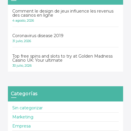
Comment le design de jeux influence les revenus
des casinos en ligne
4 agosto, 2026
Coronavirus disease 2019
31 julio, 2026
Top free spins and slots to try at Golden Madness
Casino UK: Your ultimate
30 julio, 2026
Categorías
Sin categorizar
Marketing
Empresa