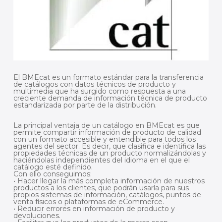
El BMEcat es un formato estándar para la transferencia
de catálogos con datos técnicos de producto y
multimedia que ha surgido como respuesta a una
creciente demanda de información técnica de producto
estandarizada por parte de la distribución.
La principal ventaja de un catálogo en BMEcat es que
permite compartir información de producto de calidad
con un formato accesible y entendible para todos los
agentes del sector. Es decir, que clasifica e identifica las
propiedades técnicas de un producto normalizándolas y
haciéndolas independientes del idioma en el que el
catálogo esté definido.
Con ello conseguimos:
• Hacer llegar la más completa información de nuestros
productos a los clientes, que podrán usarla para sus
propios sistemas de información, catálogos, puntos de
venta físicos o plataformas de eCommerce.
• Reducir errores en información de producto y
devoluciones.