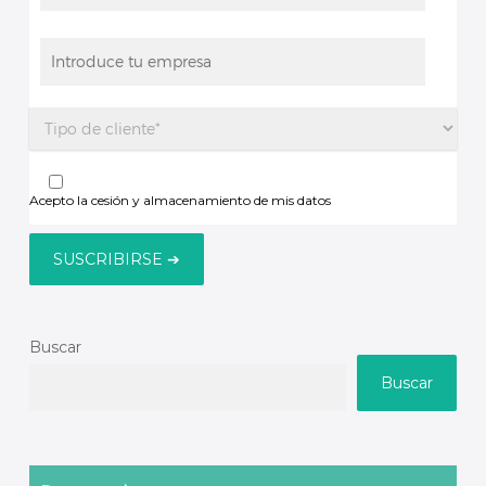
Acepto la cesión y almacenamiento de mis datos
Buscar
Buscar