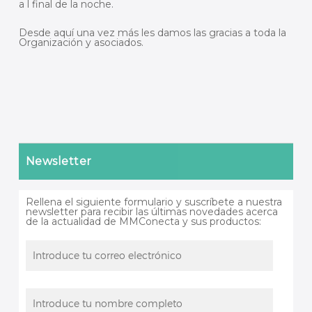
a l final de la noche.
Desde aquí una vez más les damos las gracias a toda la
Organización y asociados.
Newsletter
Rellena el siguiente formulario y suscríbete a nuestra
newsletter para recibir las últimas novedades acerca
de la actualidad de MMConecta y sus productos: