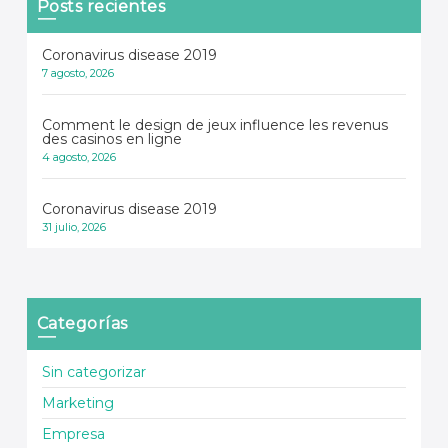
Posts recientes
Coronavirus disease 2019
7 agosto, 2026
Comment le design de jeux influence les revenus
des casinos en ligne
4 agosto, 2026
Coronavirus disease 2019
31 julio, 2026
Categorías
Sin categorizar
Marketing
Empresa