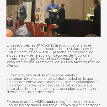
El pasado viernes,
MMConecta
tuvo un año más el
placer de acompañar al sector de la instalación en A
Coruña a través de ASINEC (Asociación provincial de
industriales y de telecomunicaciones de A Coruña)
donde tuvo lugar la Asamblea General Ordinaria bajo el
lema Intelixencia Profesional en la Finca Motesqueiro de
Oleiros.
El formato, similar al de otros años, celebró
posteriormente su cena de confraternidad en la que
estábamos convocados asociados, socios colaboradores
y demás invitados para después de tan grata velada
pasar al sorteo en la que los patrocinadores, como viene
siendo habitual participamos.
En esta ocasión,
MMConecta
otorgó como premio a
uno de los asociados una table Lenovo que fue sorteada