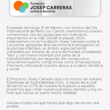
El pasado domingo 15 de febrero, con motivo del Día
Internacional del Niño con Cáncer, reafirmamos nuestro
compromiso con las causas que son realmente
importantes en la vida. Desde el pasado 2024,
colaboramos con la Fundación Josep Carreras contra la
Leucemia, apoyando directamente la investigación en
leucemias infantiles, un ámbito especialmente
vulnerable por tratarse de una enfermedad considerada
“rara” y con menor inversión por parte de la
industria.Además, por segundo año consecutivo,
renovamos nuestro compromiso como Empresa Socia
Premium, reforzando nuestro apoyo a su labor científica
y social.
El Proyecto Josep Carreras nace con motivo de nuestra
Estrategia de Sostenibilidad 2024, a través de la cual
donamos un 0,7% de nuestra facturación a aquellos
proyectos que votan nuestros propios clientes, y hoy es
más que nunca un sueño hecho realidad.
Gracias a todos los que hacéis que algo tan bonito sea
posible.