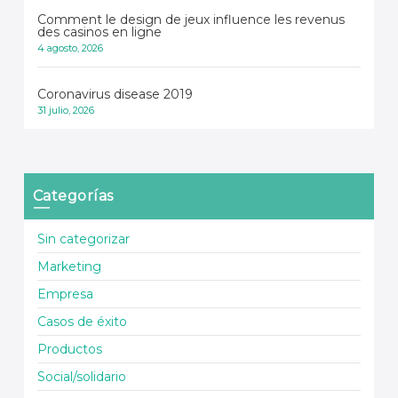
Comment le design de jeux influence les revenus
des casinos en ligne
4 agosto, 2026
Coronavirus disease 2019
31 julio, 2026
Categorías
Sin categorizar
Marketing
Empresa
Casos de éxito
Productos
Social/solidario