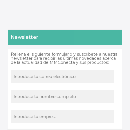
Newsletter
Rellena el siguiente formulario y suscríbete a nuestra
newsletter para recibir las últimas novedades acerca
de la actualidad de MMConecta y sus productos: