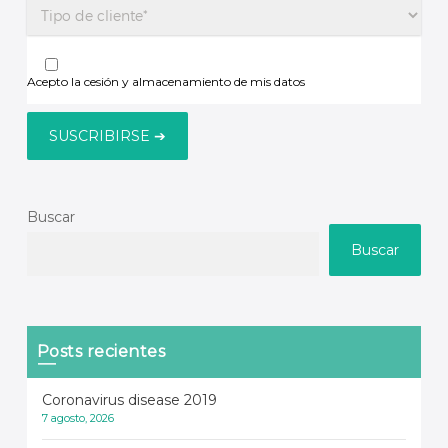
Acepto la cesión y almacenamiento de mis datos
Buscar
Buscar
Posts recientes
Coronavirus disease 2019
7 agosto, 2026