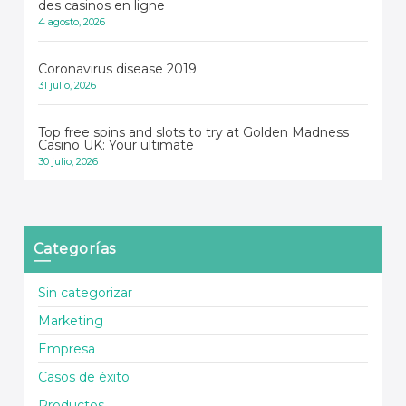
des casinos en ligne
4 agosto, 2026
Coronavirus disease 2019
31 julio, 2026
Top free spins and slots to try at Golden Madness
Casino UK: Your ultimate
30 julio, 2026
Categorías
Sin categorizar
Marketing
Empresa
Casos de éxito
Productos