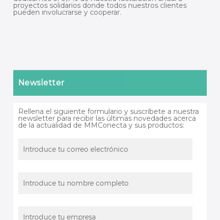
proyectos solidarios donde todos nuestros clientes
pueden involucrarse y cooperar.
Newsletter
Rellena el siguiente formulario y suscríbete a nuestra
newsletter para recibir las últimas novedades acerca
de la actualidad de MMConecta y sus productos: