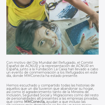
Con motivo del Día Mundial del Refugiado, el Comité
Español de ACNUR y la representación de ACNUR en
España, junto a la Fundación La Caixa han llevado a cabo
un evento de conmemoración a los Refugiados en este
día, donde MMConecta ha estado presente.
Hemos escuchado y compartido todas las historias de
aquellos que un día tuvieron que abandonar su hogar,
así como el agradecimiento tanto de la Ministra de
Inclusión, Seguridad Social y Migraciones como del resto
de personalidades allí presentes a las empresas privadas,
que como
MMConecta,
ayudan a que incluso las