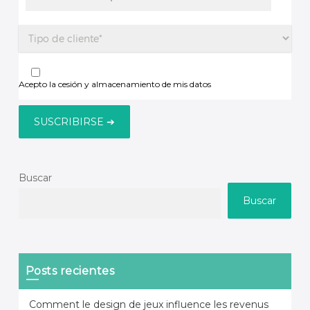
Acepto la cesión y almacenamiento de mis datos
Buscar
Buscar
Posts recientes
Comment le design de jeux influence les revenus