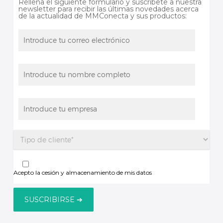
Rellena el siguiente formulario y suscríbete a nuestra
newsletter para recibir las últimas novedades acerca
de la actualidad de MMConecta y sus productos:
Acepto la cesión y almacenamiento de mis datos