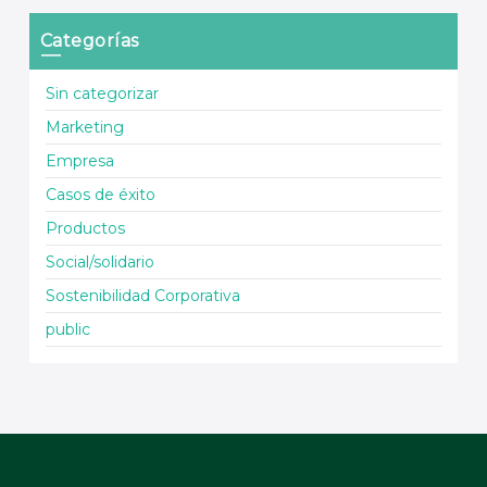
Categorías
Sin categorizar
Marketing
Empresa
Casos de éxito
Productos
Social/solidario
Sostenibilidad Corporativa
public