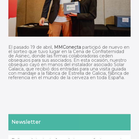
El pasado 19 de abril,
MMConecta
participó de nuevo en
el sorteo que tuvo lugar en la Cena de Confraternidad
de Asinec, donde las firmas colaboradoras ceden
obsequios para sus asociados. En esta ocasión, nuestro
obsequio cayó en manos del instalador asociado Solar
Galaica, que recibió dos entradas para una visita guiada
con maridaje a la fábrica de Estrella de Galicia, fábrica de
referencia en el mundo de la cerveza en toda España.
Newsletter