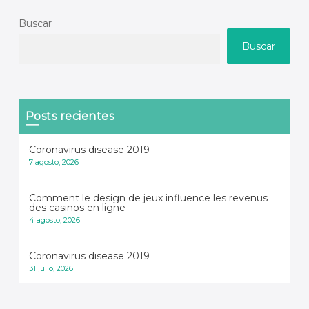
Buscar
Buscar
Posts recientes
Coronavirus disease 2019
7 agosto, 2026
Comment le design de jeux influence les revenus
des casinos en ligne
4 agosto, 2026
Coronavirus disease 2019
31 julio, 2026