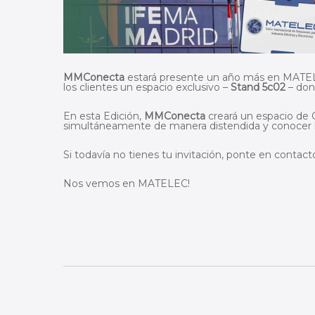
MMConecta
estará presente un año más en MATELE
los clientes un espacio exclusivo –
Stand 5c02
– don
En esta Edición,
MMConecta
creará un espacio de 
simultáneamente de manera distendida y conocer la
Si todavía no tienes tu invitación, ponte en contact
Nos vemos en MATELEC!