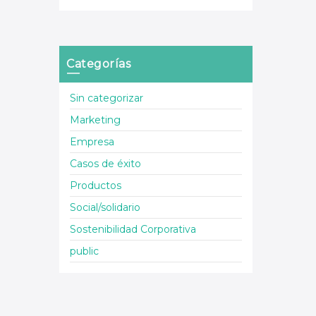
Categorías
Sin categorizar
Marketing
Empresa
Casos de éxito
Productos
Social/solidario
Sostenibilidad Corporativa
public