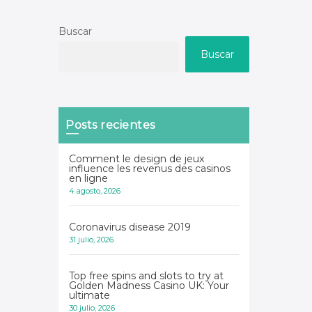
Buscar
Buscar
Posts recientes
Comment le design de jeux
influence les revenus des casinos
en ligne
4 agosto, 2026
Coronavirus disease 2019
31 julio, 2026
Top free spins and slots to try at
Golden Madness Casino UK: Your
ultimate
30 julio, 2026