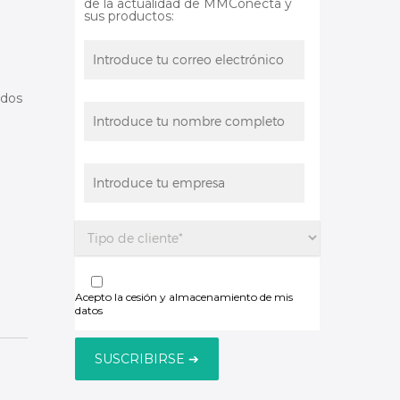
de la actualidad de MMConecta y
sus productos:
odos
Acepto la cesión y almacenamiento de mis
datos