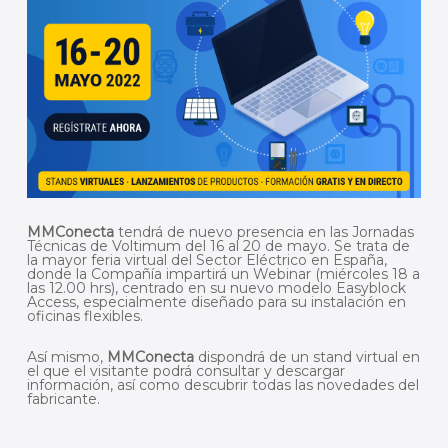
MMConecta
tendrá de nuevo presencia en las Jornadas
Técnicas de Voltimum del 16 al 20 de mayo. Se trata de
la mayor feria virtual del Sector Eléctrico en España,
donde la Compañía impartirá un Webinar (miércoles 18 a
las 12.00 hrs), centrado en su nuevo modelo Easyblock
Access, especialmente diseñado para su instalación en
oficinas flexibles.
Así mismo,
MMConecta
dispondrá de un stand virtual en
el que el visitante podrá consultar y descargar
información, así como descubrir todas las novedades del
fabricante.