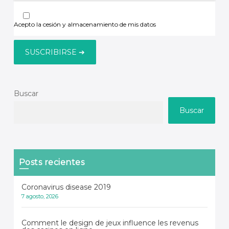
Acepto la cesión y almacenamiento de mis datos
Buscar
Buscar
Posts recientes
Coronavirus disease 2019
7 agosto, 2026
Comment le design de jeux influence les revenus