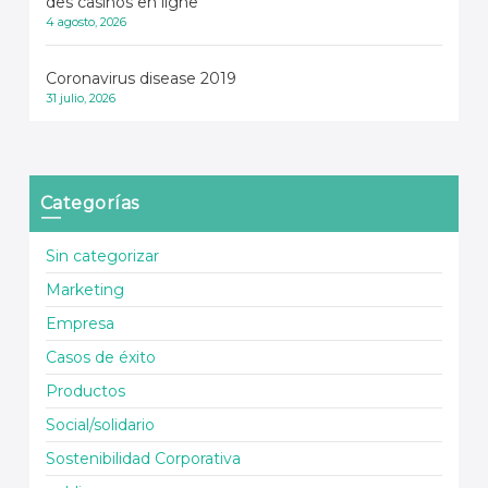
des casinos en ligne
4 agosto, 2026
Coronavirus disease 2019
31 julio, 2026
Categorías
Sin categorizar
Marketing
Empresa
Casos de éxito
Productos
Social/solidario
Sostenibilidad Corporativa