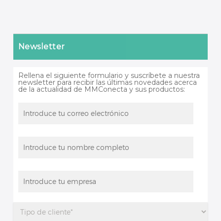
Newsletter
Rellena el siguiente formulario y suscríbete a nuestra
newsletter para recibir las últimas novedades acerca
de la actualidad de MMConecta y sus productos: