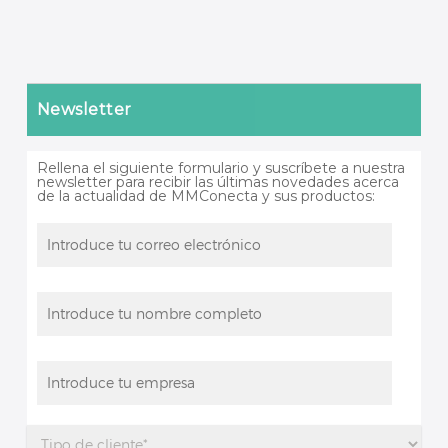
Newsletter
Rellena el siguiente formulario y suscríbete a nuestra
newsletter para recibir las últimas novedades acerca
de la actualidad de MMConecta y sus productos: