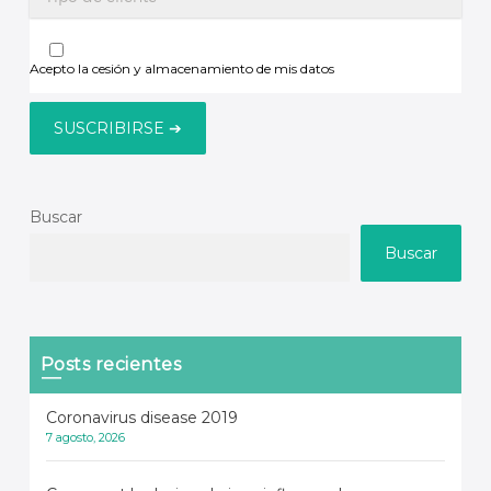
Acepto la cesión y almacenamiento de mis datos
Buscar
Buscar
Posts recientes
Coronavirus disease 2019
7 agosto, 2026