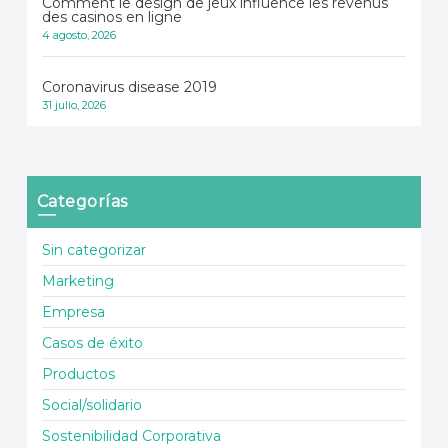
Comment le design de jeux influence les revenus
des casinos en ligne
4 agosto, 2026
Coronavirus disease 2019
31 julio, 2026
Categorías
Sin categorizar
Marketing
Empresa
Casos de éxito
Productos
Social/solidario
Sostenibilidad Corporativa