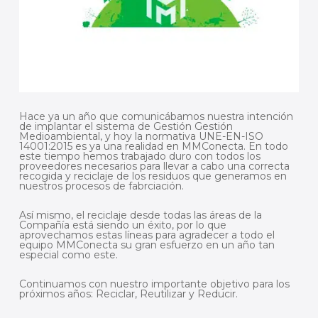
Hace ya un año que comunicábamos nuestra intención
de implantar el sistema de Gestión Gestión
Medioambiental, y hoy la normativa UNE-EN-ISO
14001:2015 es ya una realidad en MMConecta. En todo
este tiempo hemos trabajado duro con todos los
proveedores necesarios para llevar a cabo una correcta
recogida y reciclaje de los residuos que generamos en
nuestros procesos de fabrciación.
Así mismo, el reciclaje desde todas las áreas de la
Compañía está siendo un éxito, por lo que
aprovechamos estas líneas para agradecer a todo el
equipo MMConecta su gran esfuerzo en un año tan
especial como este.
Continuamos con nuestro importante objetivo para los
próximos años: Reciclar, Reutilizar y Reducir.