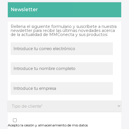
Newsletter
Rellena el siguiente formulario y suscríbete a nuestra
newsletter para recibir las últimas novedades acerca
de la actualidad de MMConecta y sus productos:
Acepto la cesión y almacenamiento de mis datos