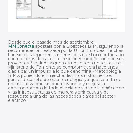
Desde que el pasado mes de septiembre
MMConecta
apostara por la Biblioteca BIM, siguiendo la
recomendación realizada por la Unión Europea, muchas
han sido las Ingenierías interesadas que han contactado
con nosotros de cara a la creación y modificación de sus
proyectos. Sin duda alguna es una buena noticia que el
Ministerio de Fomento se comprometiera hace unos
días a dar un impulso a lo que denomina «Metodología
BIM», poniendo en marcha distintos instrumentos
para el desarrollo de esta tecnología, ya que se trata de
una iniciativa que sin duda favorece y mejora la
documentación de todo el ciclo de vida de la edificación
y las infraestructuras de manera significativa y da
respuesta a una de las necesidades claras del sector
eléctrico.