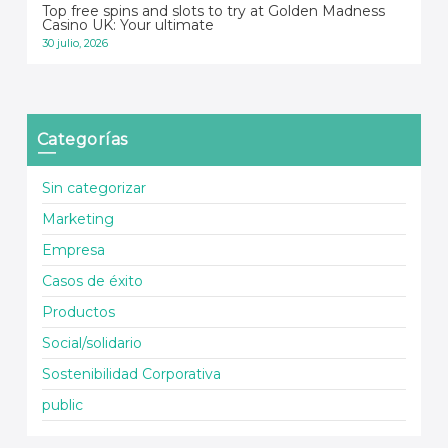
Top free spins and slots to try at Golden Madness
Casino UK: Your ultimate
30 julio, 2026
Categorías
Sin categorizar
Marketing
Empresa
Casos de éxito
Productos
Social/solidario
Sostenibilidad Corporativa
public