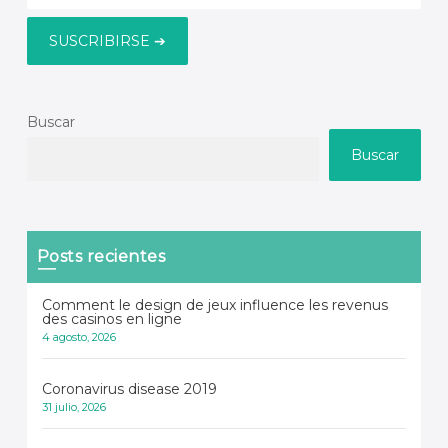
Buscar
Buscar
Posts recientes
Comment le design de jeux influence les revenus
des casinos en ligne
4 agosto, 2026
Coronavirus disease 2019
31 julio, 2026