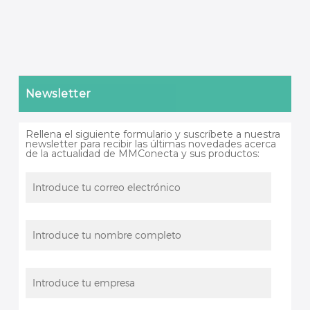
Newsletter
Rellena el siguiente formulario y suscríbete a nuestra
newsletter para recibir las últimas novedades acerca
de la actualidad de MMConecta y sus productos: