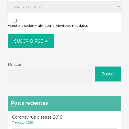
Acepto la cesión y almacenamiento de mis datos
Buscar
Buscar
Posts recientes
Coronavirus disease 2019
7 agosto, 2026