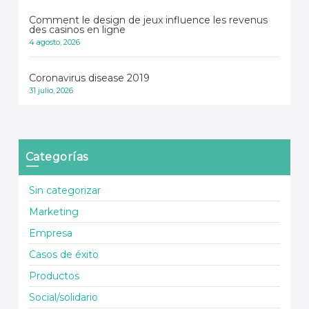
Comment le design de jeux influence les revenus
des casinos en ligne
4 agosto, 2026
Coronavirus disease 2019
31 julio, 2026
Categorías
Sin categorizar
Marketing
Empresa
Casos de éxito
Productos
Social/solidario