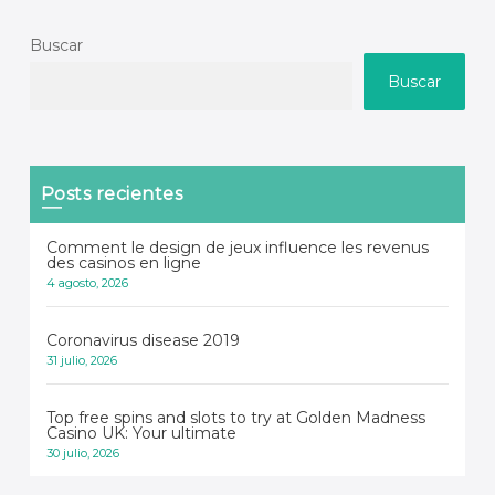
Buscar
Buscar
Posts recientes
Comment le design de jeux influence les revenus
des casinos en ligne
4 agosto, 2026
Coronavirus disease 2019
31 julio, 2026
Top free spins and slots to try at Golden Madness
Casino UK: Your ultimate
30 julio, 2026