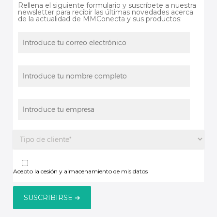
Rellena el siguiente formulario y suscríbete a nuestra
newsletter para recibir las últimas novedades acerca
de la actualidad de MMConecta y sus productos:
Acepto la cesión y almacenamiento de mis datos