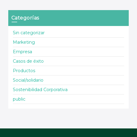
Categorías
Sin categorizar
Marketing
Empresa
Casos de éxito
Productos
Social/solidario
Sostenibilidad Corporativa
public