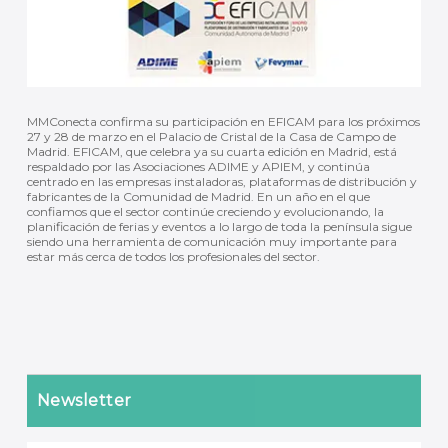
MMConecta confirma su participación en EFICAM para los próximos
27 y 28 de marzo en el Palacio de Cristal de la Casa de Campo de
Madrid. EFICAM, que celebra ya su cuarta edición en Madrid, está
respaldado por las Asociaciones ADIME y APIEM, y continúa
centrado en las empresas instaladoras, plataformas de distribución y
fabricantes de la Comunidad de Madrid. En un año en el que
confiamos que el sector continúe creciendo y evolucionando, la
planificación de ferias y eventos a lo largo de toda la península sigue
siendo una herramienta de comunicación muy importante para
estar más cerca de todos los profesionales del sector.
Newsletter