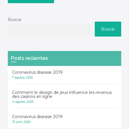
Buscar
Buscar
Posts recientes
Coronavirus disease 2019
7 agosto, 2026
Comment le design de jeux influence les revenus
des casinos en ligne
4 agosto, 2026
Coronavirus disease 2019
31 julio, 2026