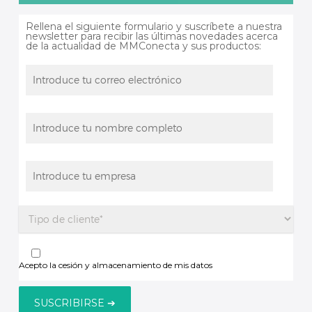
Rellena el siguiente formulario y suscríbete a nuestra
newsletter para recibir las últimas novedades acerca
de la actualidad de MMConecta y sus productos:
Acepto la cesión y almacenamiento de mis datos