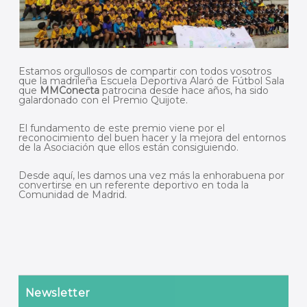
Estamos orgullosos de compartir con todos vosotros
que la madrileña Escuela Deportiva Alaró de Fútbol Sala
que
MMConecta
patrocina desde hace años, ha sido
galardonado con el Premio Quijote.
El fundamento de este premio viene por el
reconocimiento del buen hacer y la mejora del entornos
de la Asociación que ellos están consiguiendo.
Desde aquí, les damos una vez más la enhorabuena por
convertirse en un referente deportivo en toda la
Comunidad de Madrid.
Newsletter