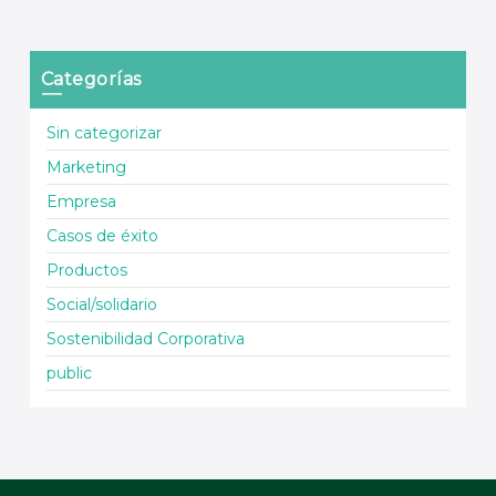
Categorías
Sin categorizar
Marketing
Empresa
Casos de éxito
Productos
Social/solidario
Sostenibilidad Corporativa
public