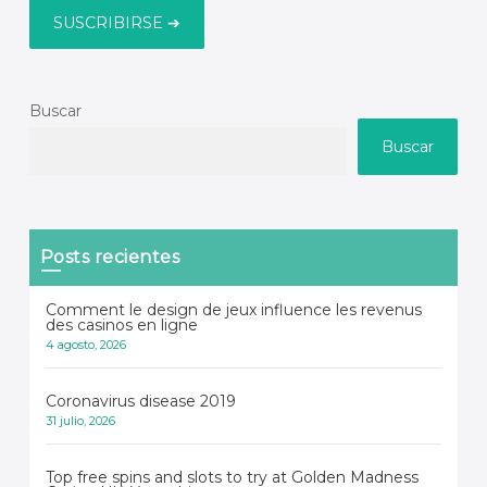
Buscar
Buscar
Posts recientes
Comment le design de jeux influence les revenus
des casinos en ligne
4 agosto, 2026
Coronavirus disease 2019
31 julio, 2026
Top free spins and slots to try at Golden Madness