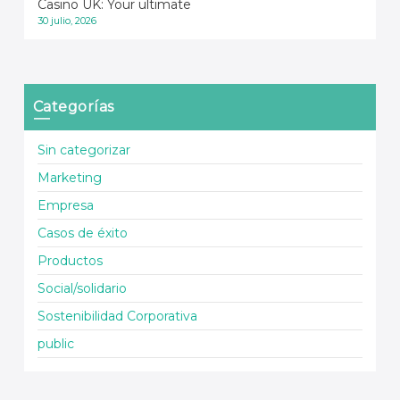
Casino UK: Your ultimate
30 julio, 2026
Categorías
Sin categorizar
Marketing
Empresa
Casos de éxito
Productos
Social/solidario
Sostenibilidad Corporativa
public