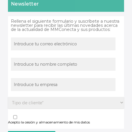
Newsletter
Rellena el siguiente formulario y suscríbete a nuestra
newsletter para recibir las últimas novedades acerca
de la actualidad de MMConecta y sus productos:
Acepto la cesión y almacenamiento de mis datos