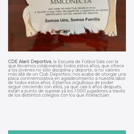
CDE Alaró Deportiva
, la Escuela de Fútbol Sala con la
que llevamos colaborando todos estos años, que ofrece
a los jóvenes no sólo disciplina y deporte, si no valores
más allá de un Club Deportivo, nos acaba de otorgar una
placa conmemorativa en agradecimiento a nuestra labor
de todos estos años. Estamos orgullosos de poder
seguir creciendo con ellos, ya que casi 6 años después,
están a punto de superar ya los 1.000 jugadores a través
de los distrintos colegios con los que interactúan.