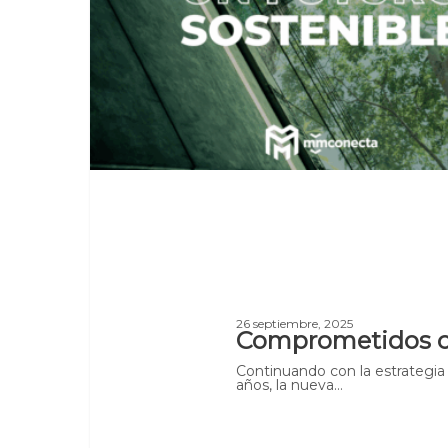
26 septiembre, 2025
Comprometidos c
Continuando con la estrategia 
años, la nueva…