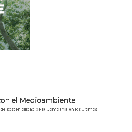
on el Medioambiente
de sostenibilidad de la Compañía en los últimos