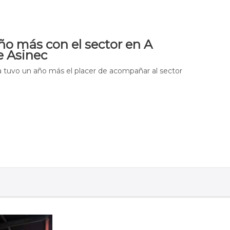
o más con el sector en A
e Asinec
 tuvo un año más el placer de acompañar al sector