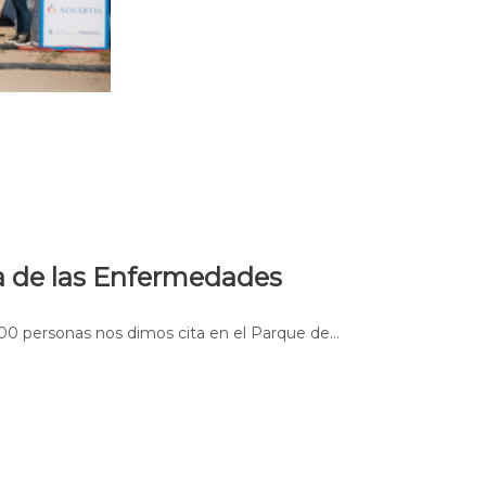
ia de las Enfermedades
00 personas nos dimos cita en el Parque de…