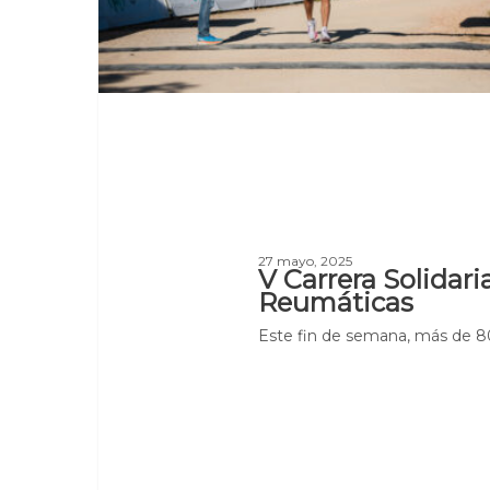
27 mayo, 2025
V Carrera Solidar
Reumáticas
Este fin de semana, más de 8