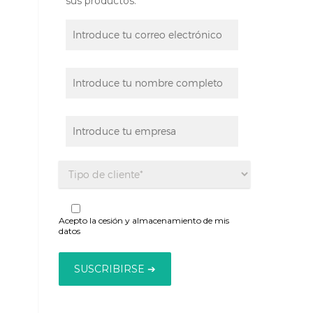
sus productos:
Acepto la cesión y almacenamiento de mis
datos