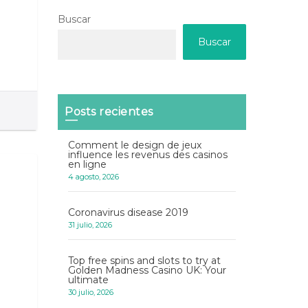
Buscar
Buscar
Posts recientes
Comment le design de jeux
influence les revenus des casinos
en ligne
4 agosto, 2026
Coronavirus disease 2019
31 julio, 2026
Top free spins and slots to try at
Golden Madness Casino UK: Your
ultimate
30 julio, 2026