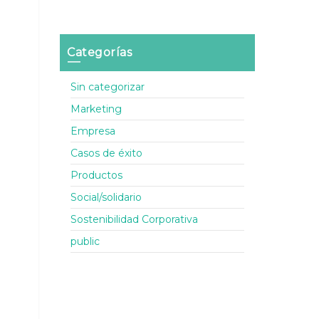
Categorías
Sin categorizar
Marketing
Empresa
Casos de éxito
Productos
Social/solidario
Sostenibilidad Corporativa
public