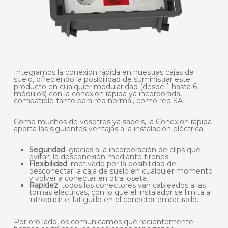
Integramos la conexión rápida en nuestras cajas de
suelo, ofreciendo la posibilidad de suministrar este
producto en cualquier modularidad (desde 1 hasta 6
módulos) con la conexión rápida ya incorporada,
compatible tanto para red normal, como red SAI.
Como muchos de vosotros ya sabéis, la Conexión rápida
aporta las siguientes ventajas a la instalación eléctrica:
Seguridad
: gracias a la incorporación de clips que
evitan la desconexión mediante tirones
Flexibilidad
: motivado por la posibilidad de
desconectar la caja de suelo en cualquier momento
y volver a conectar en otra loseta.
Rapidez
: todos los conectores van cableados a las
tomas eléctricas, con lo que el instalador se limita a
introducir el latiguillo en el conector empotrado.
Por oro lado, os comunicamos que recientemente