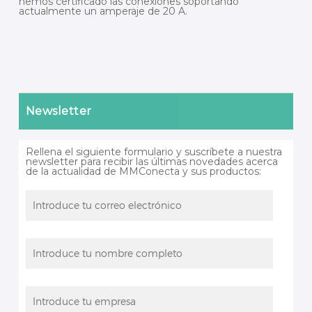
hemos certificado las conexiones soportando
actualmente un amperaje de 20 A.
Newsletter
Rellena el siguiente formulario y suscríbete a nuestra
newsletter para recibir las últimas novedades acerca
de la actualidad de MMConecta y sus productos: