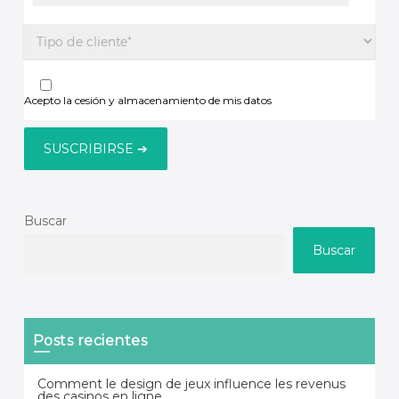
Acepto la cesión y almacenamiento de mis datos
Buscar
Buscar
Posts recientes
Comment le design de jeux influence les revenus
des casinos en ligne