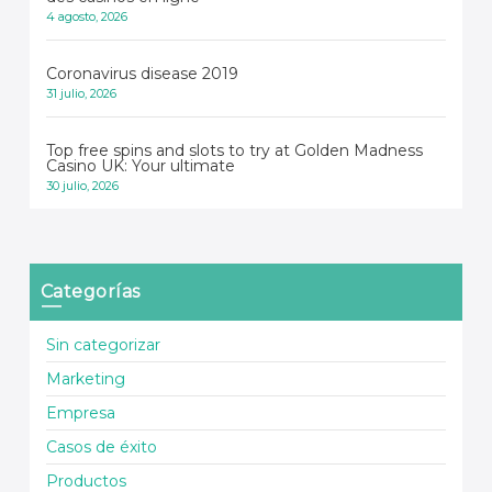
4 agosto, 2026
Coronavirus disease 2019
31 julio, 2026
Top free spins and slots to try at Golden Madness
Casino UK: Your ultimate
30 julio, 2026
Categorías
Sin categorizar
Marketing
Empresa
Casos de éxito
Productos