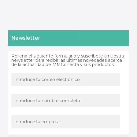
Newsletter
Rellena el siguiente formulario y suscríbete a nuestra
newsletter para recibir las últimas novedades acerca
de la actualidad de MMConecta y sus productos: