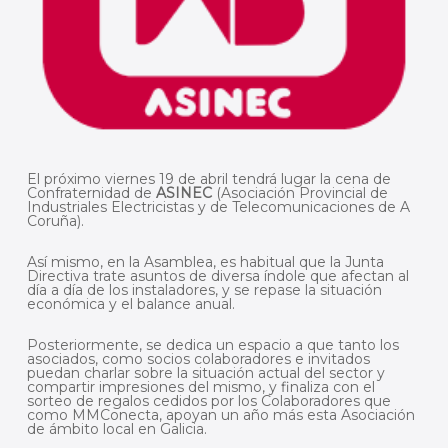
El próximo viernes 19 de abril tendrá lugar la cena de
Confraternidad de
ASINEC
(Asociación Provincial de
Industriales Electricistas y de Telecomunicaciones de A
Coruña).
Así mismo, en la Asamblea, es habitual que la Junta
Directiva trate asuntos de diversa índole que afectan al
día a día de los instaladores, y se repase la situación
económica y el balance anual.
Posteriormente, se dedica un espacio a que tanto los
asociados, como socios colaboradores e invitados
puedan charlar sobre la situación actual del sector y
compartir impresiones del mismo, y finaliza con el
sorteo de regalos cedidos por los Colaboradores que
como MMConecta, apoyan un año más esta Asociación
de ámbito local en Galicia.