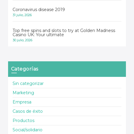
Coronavirus disease 2019
31 julio, 2026
Top free spins and slots to try at Golden Madness
Casino UK: Your ultimate
30 julio, 2026
Categorías
Sin categorizar
Marketing
Empresa
Casos de éxito
Productos
Social/solidario