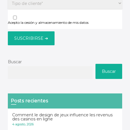
Acepto la cesión y almacenamiento de mis datos
Buscar
Buscar
Posts recientes
Comment le design de jeux influence les revenus
des casinos en ligne
4 agosto, 2026