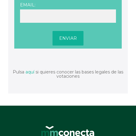
EMAIL:
Pulsa
aquí
si quieres conocer las bases legales de las
votaciones