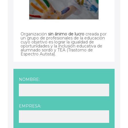
Organización
sin ánimo de lucro
creada por
un grupo de profesionales de la educación
cuyo objetivo es lograr la igualdad de
oportunidades y la inclusión educativa de
alumnado sordo y TEA (Trastorno de
Espectro Autista).
NOMBRE:
EMPRESA: