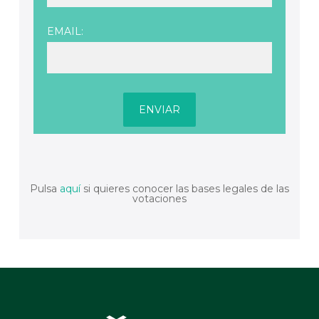
EMAIL:
Pulsa
aquí
si quieres conocer las bases legales de las
votaciones