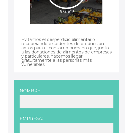
Evitamos el desperdicio alimentario
recuperando excedentes de producción
aptos para el consumo humano que, junto
a las donaciones de alimentos de empresas
y particulares, hacemos llegar
gratuitamente a las personas más
vulnerables.
NOMBRE:
EMPRESA: