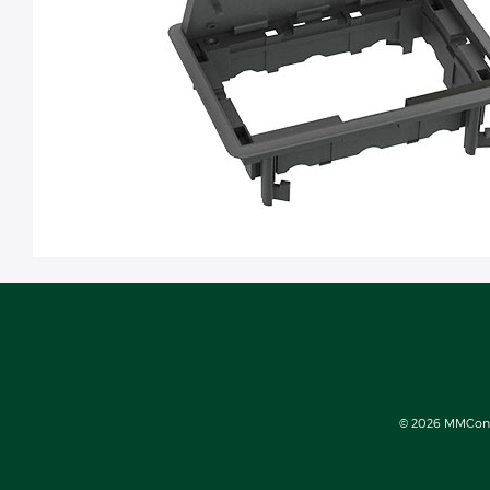
© 2026 MMConect