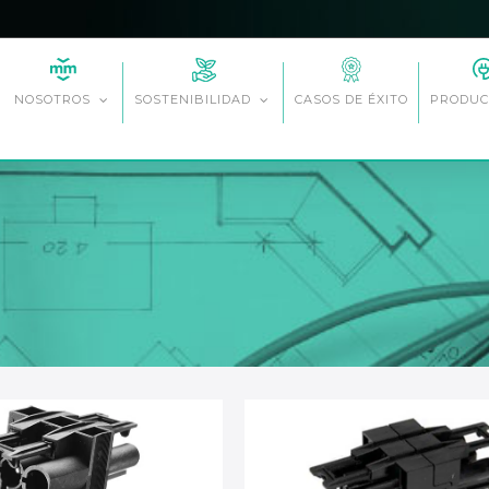
CASOS DE ÉXITO
NOSOTROS
SOSTENIBILIDAD
PRODUC