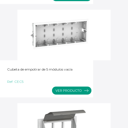
Cubeta de empotrar de 5 módulos vacía
Ref:
CEC5