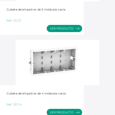
Cubeta de empotrar de 3 módulos vacía
Ref:
CEC3
Cubeta de empotrar de 4 módulos vacía
Ref:
CEC4