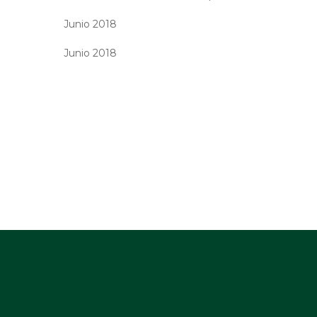
Junio 2018
Junio 2018