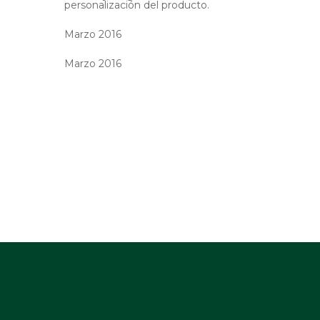
personalización del producto.
Marzo 2016
Marzo 2016