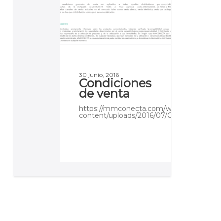
30 junio, 2016
Condiciones
de venta
https://mmconecta.com/wp-
content/uploads/2016/07/Condiciones_ve