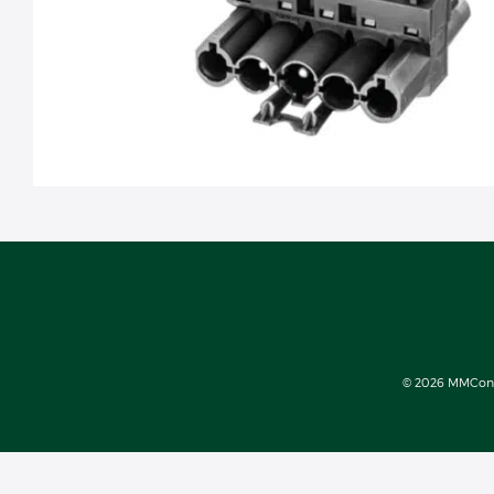
© 2026 MMConect