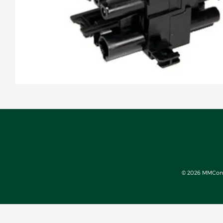
© 2026 MMConect